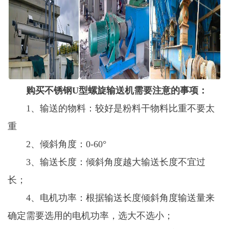
购买不锈钢U型螺旋输送机需要注意的事项：
1、输送的物料：较好是粉料干物料比重不要太
重
2、倾斜角度：0-60°
3、输送长度：倾斜角度越大输送长度不宜过
长；
4、电机功率：根据输送长度倾斜角度输送量来
确定需要选用的电机功率，选大不选小；