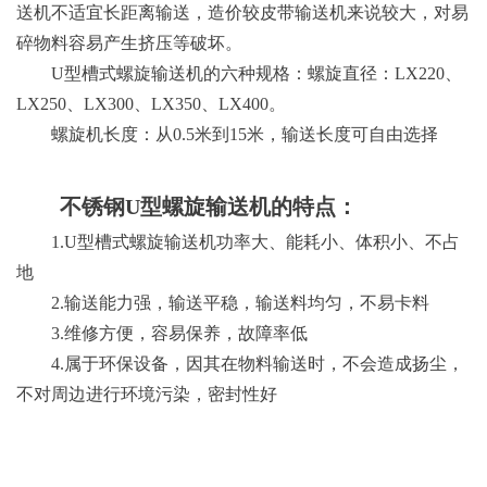
送机不适宜长距离输送，造价较皮带输送机来说较大，对易
碎物料容易产生挤压等破坏。
U型槽式螺旋输送机的六种规格：螺旋直径：LX220、
LX250、LX300、LX350、LX400。
螺旋机长度：从0.5米到15米，输送长度可自由选择
不锈钢
U型螺旋输送机的特点：
1.U型槽式螺旋输送机功率大、能耗小、体积小、不占
地
2.输送能力强，输送平稳，输送料均匀，不易卡料
3.维修方便，容易保养，故障率低
4.属于环保设备，因其在物料输送时，不会造成扬尘，
不对周边进行环境污染，密封性好