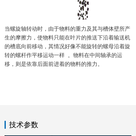
当螺旋轴转动时，由于物料的重力及其与槽体壁所产
生的摩擦力，使物料只能在叶片的推送下沿着输送机
的槽底向前移动，其情况好像不能旋转的螺母沿着旋
转的螺杆作平移运动一样 。物料在中间轴承的运
移，则是依靠后面前进着的物料的推力。
技术参数