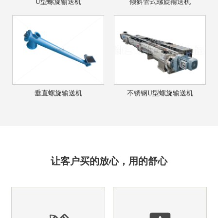
U型螺旋输送机
倾斜管式螺旋输送机
垂直螺旋输送机
不锈钢U型螺旋输送机
让客户买的放心，用的舒心