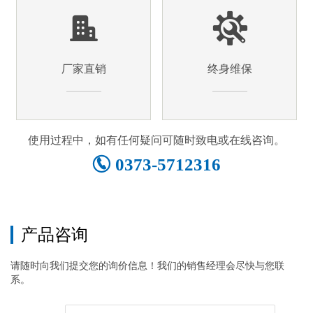
厂家直销
终身维保
使用过程中，如有任何疑问可随时致电或在线咨询。
0373-5712316
产品咨询
请随时向我们提交您的询价信息！我们的销售经理会尽快与您联
系。