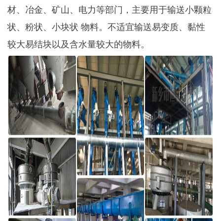
材、冶金、矿山、电力等部门，主要用于输送小颗粒
状、粉状、小块状 物料。不适宜输送易变质、黏性
较大易结块以及含水量较大的物料。