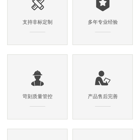
支持非标定制
多年专业经验
苛刻质量管控
产品售后完善