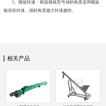
5、螺旋转速：根据规格型号倾斜角度选用螺旋
输送机转速，倾斜角度越大转速越快。
相关产品