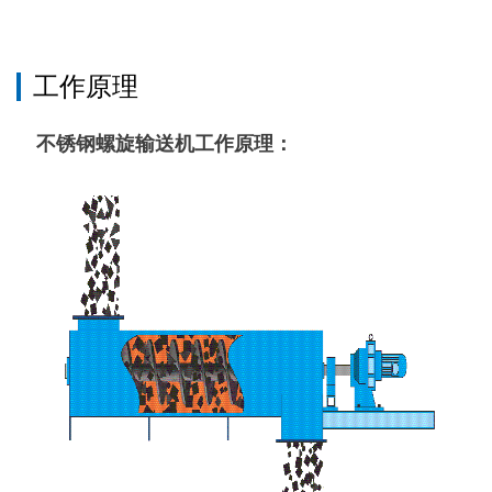
工作原理
不锈钢
螺旋输送机工作原理：