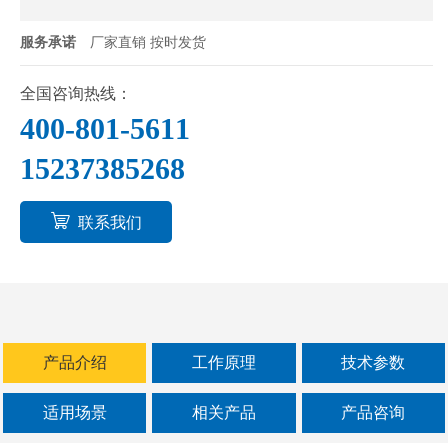
服务承诺
厂家直销 按时发货
全国咨询热线：
400-801-5611
15237385268
联系我们
产品介绍
工作原理
技术参数
适用场景
相关产品
产品咨询