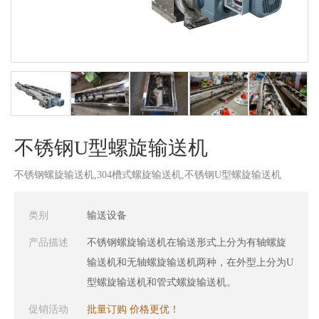
不锈钢U型螺旋输送机
不锈钢螺旋输送机,304槽式螺旋输送机,不锈钢U型螺旋输送机
类别
输送设备
产品描述
不锈钢螺旋输送机在输送形式上分为有轴螺旋
输送机和无轴螺旋输送机两种，在外型上分为U
型螺旋输送机和管式螺旋输送机。
促销活动
批量订购 价格更优！