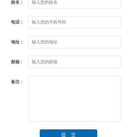
姓名：
电话：
地址：
邮箱：
备注：