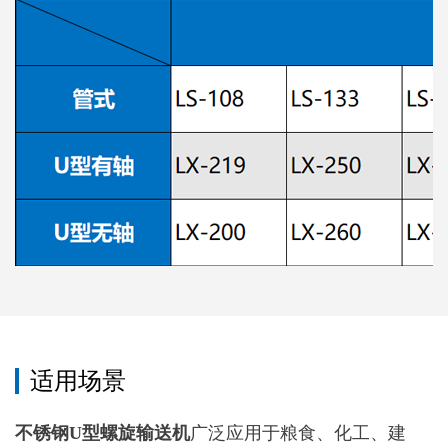
适用场景
不锈钢U型螺旋输送机
广泛应用于粮食、化工、建