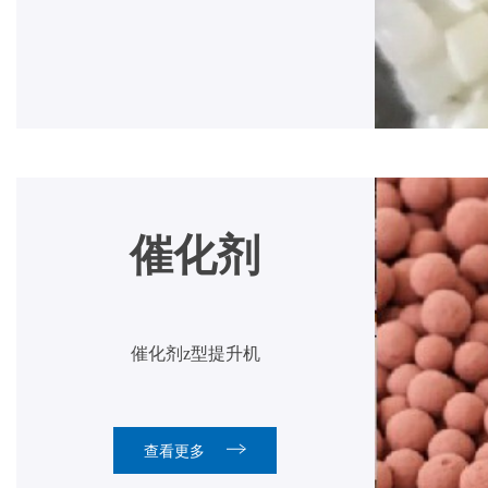
催化剂
催化剂z型提升机
查看更多